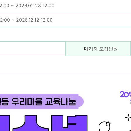
12:00 ~ 2026.02.28 12:00
2:00 ~ 2026.12.12 12:00
대기자 모집인원