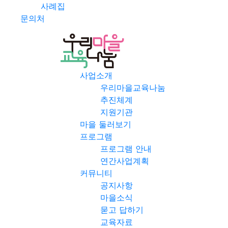
사례집
문의처
사업소개
우리마을교육나눔
추진체계
지원기관
마을 둘러보기
프로그램
프로그램 안내
연간사업계획
커뮤니티
공지사항
마을소식
묻고 답하기
교육자료